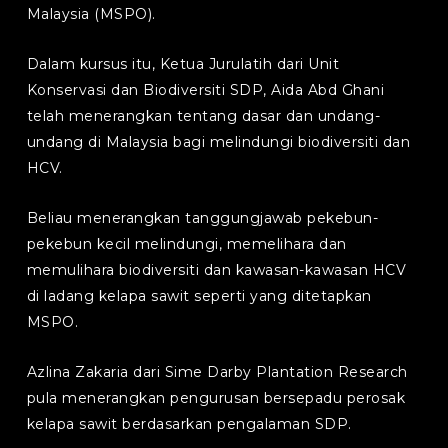
Malaysia (MSPO).
Dalam kursus itu, Ketua Jurulatih dari Unit
Konservasi dan Biodiversiti SDP, Aida Abd Ghani
telah menerangkan tentang dasar dan undang-
undang di Malaysia bagi melindungi biodiversiti dan
HCV.
Beliau menerangkan tanggungjawab pekebun-
pekebun kecil melindungi, memelihara dan
memulihara biodiversiti dan kawasan-kawasan HCV
di ladang kelapa sawit seperti yang ditetapkan
MSPO.
Azlina Zakaria dari Sime Darby Plantation Research
pula menerangkan pengurusan bersepadu perosak
kelapa sawit berdasarkan pengalaman SDP.