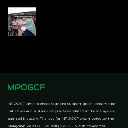
MPOGCF aims to encourage and support green conservation
initiatives and sustainable practices related to the Malaysian
palm oil industry. The idea for MPOGCF was mooted by the
Malaysian Palm Oil Council (MPOC) in 2019 to address