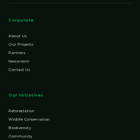
Corporate
About Us
Our Projects
Partners
Newsroom
Contact Us
Our Initiatives
Reforestation
Wildlife Conservation
Biodiversity
Community