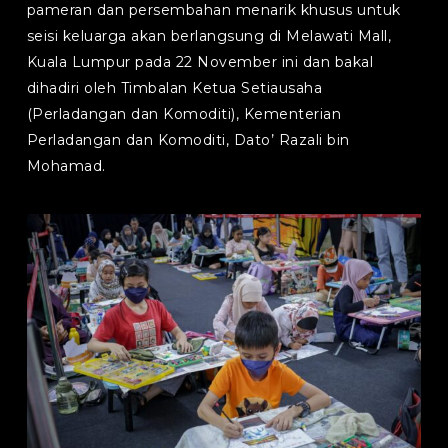
pameran dan persembahan menarik khusus untuk
seisi keluarga akan berlangsung di Melawati Mall,
Kuala Lumpur pada 22 November ini dan bakal
dihadiri oleh Timbalan Ketua Setiausaha
(Perladangan dan Komoditi), Kementerian
Perladangan dan Komoditi, Dato’ Razali bin
Mohamad.