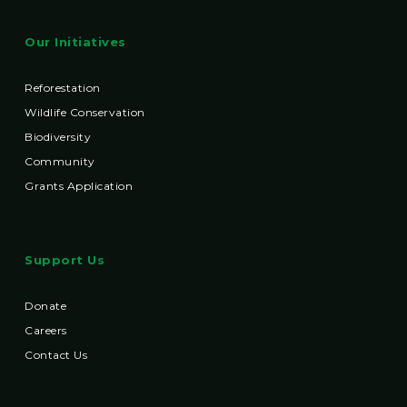
Our Initiatives
Reforestation
Wildlife Conservation
Biodiversity
Community
Grants Application
Support Us
Donate
Careers
Contact Us