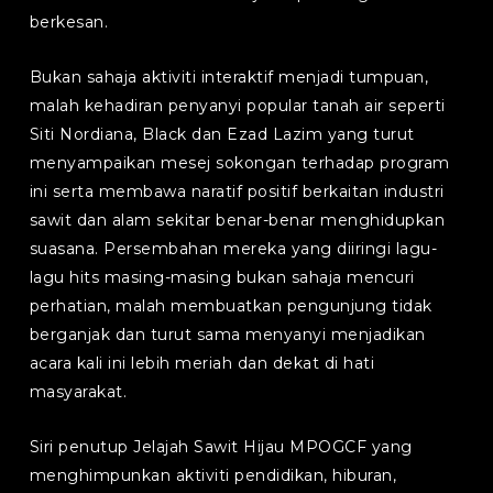
berkesan.
Bukan sahaja aktiviti interaktif menjadi tumpuan,
malah kehadiran penyanyi popular tanah air seperti
Siti Nordiana, Black dan Ezad Lazim yang turut
menyampaikan mesej sokongan terhadap program
ini serta membawa naratif positif berkaitan industri
sawit dan alam sekitar benar-benar menghidupkan
suasana. Persembahan mereka yang diiringi lagu-
lagu hits masing-masing bukan sahaja mencuri
perhatian, malah membuatkan pengunjung tidak
berganjak dan turut sama menyanyi menjadikan
acara kali ini lebih meriah dan dekat di hati
masyarakat.
Siri penutup Jelajah Sawit Hijau MPOGCF yang
menghimpunkan aktiviti pendidikan, hiburan,