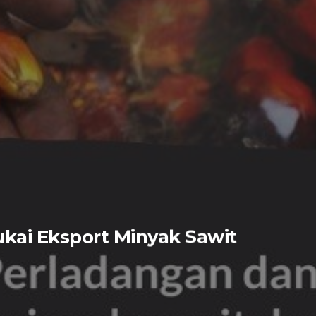
ai Eksport Minyak Sawit