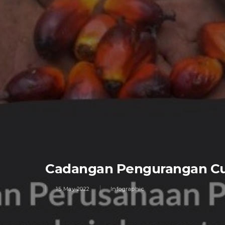
Cadangan Pengurangan Cuk
15 May 2022
Infographic