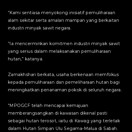
“Kami sentiasa menyokong inisiatif pemuliharaan
alam sekitar serta amalan mampan yang berkaitan
industri minyak sawit negara.
“Ia mencerminkan komitmen industri minyak sawit
yang serius dalam melaksanakan pemuliharaan
hutan,” katanya.
Zamakhshari berkata, usaha berkenaan memfokus
kepada pemuliharaan dan pemeliharaan hutan bagi
meningkatkan penanaman pokok di seluruh negara.
“MPOGCF telah mencapai kemajuan
memberangsangkan di kawasan dikenal pasti
sebagai hutan terosot, iaitu di Kawag yang terletak
dalam Hutan Simpan Ulu Segama-Malua di Sabah.