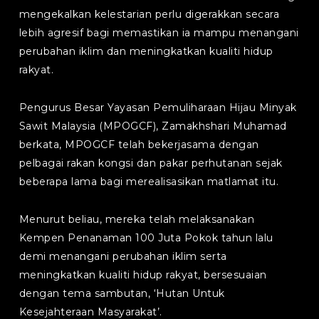
mengekalkan kelestarian perlu digerakkan secara
lebih agresif bagi memastikan ia mampu menangani
perubahan iklim dan meningkatkan kualiti hidup
rakyat.
Pengurus Besar Yayasan Pemuliharaan Hijau Minyak
Sawit Malaysia (MPOGCF), Zamakhshari Muhamad
berkata, MPOGCF telah bekerjasama dengan
pelbagai rakan kongsi dan pakar perhutanan sejak
beberapa lama bagi merealisasikan matlamat itu.
Menurut beliau, mereka telah melaksanakan
Kempen Penanaman 100 Juta Pokok tahun lalu
demi menangani perubahan iklim serta
meningkatkan kualiti hidup rakyat, bersesuaian
dengan tema sambutan, ‘Hutan Untuk
Kesejahteraan Masyarakat’.