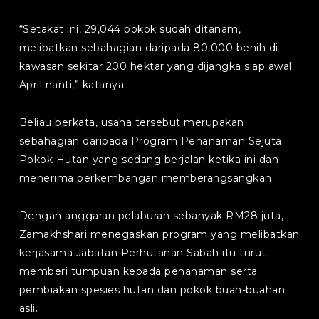
“Setakat ini, 29,044 pokok sudah ditanam,
melibatkan sebahagian daripada 80,000 benih di
kawasan sekitar 200 hektar yang dijangka siap awal
April nanti,” katanya.
Beliau berkata, usaha tersebut merupakan
sebahagian daripada Program Penanaman Sejuta
Pokok Hutan yang sedang berjalan ketika ini dan
menerima perkembangan memberangsangkan.
Dengan anggaran pelaburan sebanyak RM28 juta,
Zamakhshari menegaskan program yang melibatkan
kerjasama Jabatan Perhutanan Sabah itu turut
memberi tumpuan kepada penanaman serta
pembiakan spesies hutan dan pokok buah-buahan
asli.