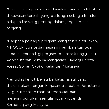
“Cara ini mampu memperkayakan biodiversiti hutan
di kawasan terpilih yang berfungsi sebagai koridor
hidupan liar yang penting dalam jangka masa
panjang.
“Daripada pelbagai program yang telah dimulakan,
MPOGCF juga pada masa ini memberi tumpuan
kepada sebuah lagi program berimpak tinggi, iaitu
Penghutanan Semula Rangkaian Ekologi Central
Forest Spine (CFS) di Kelantan,” katanya.
Mengulas lanjut, beliau berkata, insiatif yang
dilaksanakan dengan kerjasama Jabatan Perhutanan
Negeri Kelantan mampu menukar dan
menyambungkan semula hutan-hutan di
Semenanjung Malaysia.