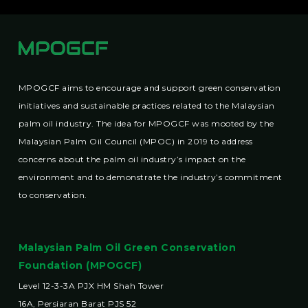
MPOGCF aims to encourage and support green conservation
initiatives and sustainable practices related to the Malaysian
palm oil industry. The idea for MPOGCF was mooted by the
Malaysian Palm Oil Council (MPOC) in 2019 to address
concerns about the palm oil industry’s impact on the
environment and to demonstrate the industry’s commitment
to conservation.
Malaysian Palm Oil Green Conservation
Foundation (MPOGCF)
Level 12-3-3A PJX HM Shah Tower
16A, Persiaran Barat PJS 52