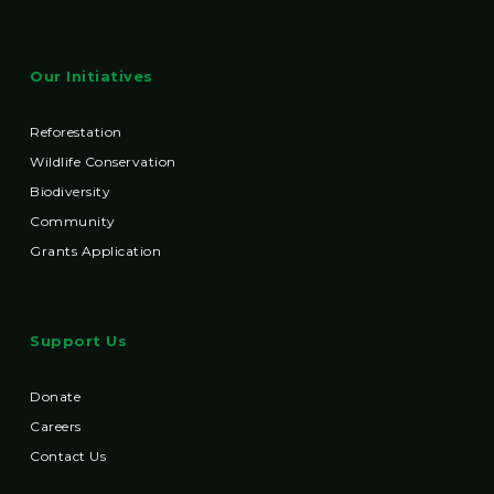
Our Initiatives
Reforestation
Wildlife Conservation
Biodiversity
Community
Grants Application
Support Us
Donate
Careers
Contact Us