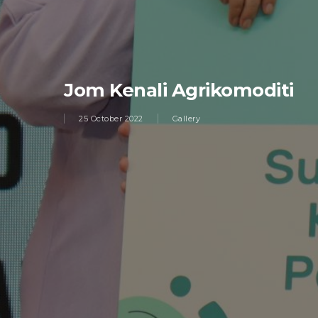
Jom Kenali Agrikomoditi
25 October 2022
Gallery