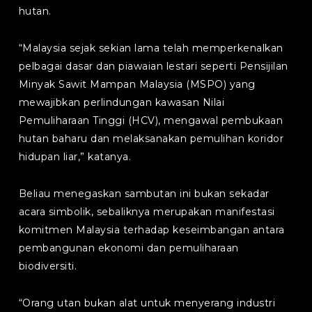
hutan.
“Malaysia sejak sekian lama telah memperkenalkan
pelbagai dasar dan piawaian lestari seperti Pensijilan
Minyak Sawit Mampan Malaysia (MSPO) yang
mewajibkan perlindungan kawasan Nilai
Pemuliharaan Tinggi (HCV), mengawal pembukaan
hutan baharu dan melaksanakan pemulihan koridor
hidupan liar,” katanya.
Beliau menegaskan sambutan ini bukan sekadar
acara simbolik, sebaliknya merupakan manifestasi
komitmen Malaysia terhadap keseimbangan antara
pembangunan ekonomi dan pemuliharaan
biodiversiti.
“Orang utan bukan alat untuk menyerang industri