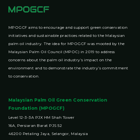
MPOGCF aims to encourage and support green conservation
initiatives and sustainable practices related to the Malaysian
palm oil industry. The idea for MPOGCF was mooted by the
Malaysian Palm Oil Council (MPOC) in 2019 to address
concerns about the palm oil industry’s impact on the
environment and to demonstrate the industry’s commitment
to conservation.
Malaysian Palm Oil Green Conservation
Foundation (MPOGCF)
Level 12-3-3A PJX HM Shah Tower
16A, Persiaran Barat PJS 52
46200 Petaling Jaya, Selangor, Malaysia