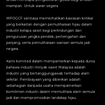
mampan. Untuk siaran segera
MPOGCF sentiasa memerhatikan kawasan kritikal
yang berkaitan dengan pemuliharaan hijau dalam
industri kelapa sawit bagi perlindungan dan
pengurusan jangka pendek, pertengahan dan
panjang, serta pemuliharaan warisan semula jadi
negara.
Kami komited dalam mempamerkan kepada dunia
bahawa industri minyak sawit Malaysia adalah
industri yang bertanggungjawab terhadap alam
sekitar. Pembiayaan yang diberikan adalah
sebahagian daripada usaha mempamerkan
komitmen industri dalam memulihara alam semula
jadi dan mempromosikan landskap hijau.