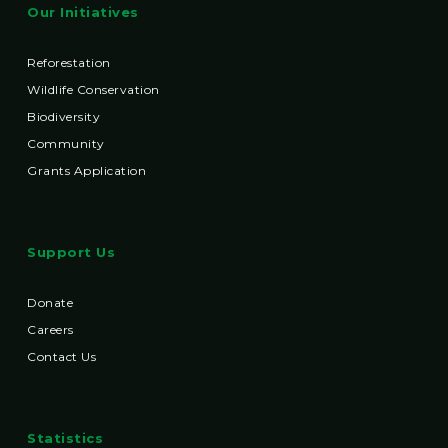
Our Initiatives
Reforestation
Wildlife Conservation
Biodiversity
Community
Grants Application
Support Us
Donate
Careers
Contact Us
Statistics