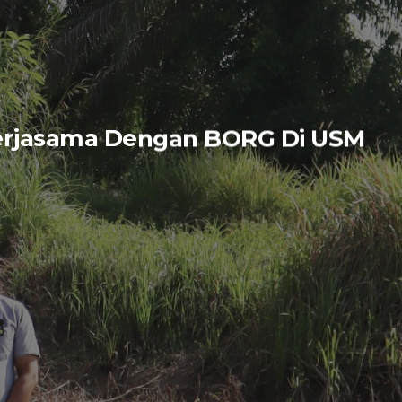
Kerjasama Dengan BORG Di USM