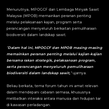
Menurutnya, MPOGCF dan Lembaga Minyak Sawit
Malaysia (MPOB) memainkan peranan penting
melalui pelaksanaan kajian, program serta
perancangan menyeluruh berkaitan pemuliharaan
biodiversiti dalam landskap sawit.
“
Dalam hal ini, MPOGCF dan MPOB masing-masing
memainkan peranan penting melalui kajian-kajian
bersama rakan strategik, pelaksanaan program,
serta perancangan menyeluruh pemuliharaan
biodiversiti dalam landskap sawit,
”
ujarnya.
Beliau berkata, tema forum tahun ini amat relevan
dalam mendepani cabaran semasa, khususnya
melibatkan interaksi antara manusia dan hidupan liar
di kawasan perladangan.