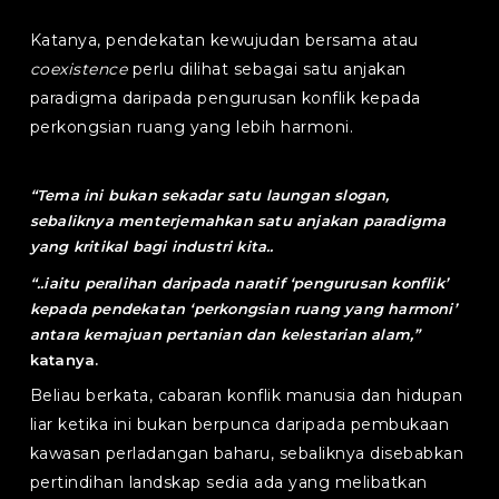
Katanya, pendekatan kewujudan bersama atau
coexistence
perlu dilihat sebagai satu anjakan
paradigma daripada pengurusan konflik kepada
perkongsian ruang yang lebih harmoni.
“
Tema ini bukan sekadar satu laungan slogan,
sebaliknya menterjemahkan satu anjakan paradigma
yang kritikal bagi industri kita..
“..iaitu peralihan daripada naratif ‘pengurusan konflik’
kepada pendekatan ‘perkongsian ruang yang harmoni’
antara kemajuan pertanian dan kelestarian alam,
”
katanya.
Beliau berkata, cabaran konflik manusia dan hidupan
liar ketika ini bukan berpunca daripada pembukaan
kawasan perladangan baharu, sebaliknya disebabkan
pertindihan landskap sedia ada yang melibatkan