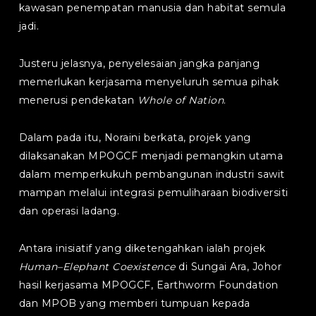
kawasan penempatan manusia dan habitat semula
jadi.
Justeru jelasnya, penyelesaian jangka panjang
memerlukan kerjasama menyeluruh semua pihak
menerusi pendekatan
Whole of Nation
.
Dalam pada itu, Noraini berkata, projek yang
dilaksanakan MPOGCF menjadi pemangkin utama
dalam memperkukuh pembangunan industri sawit
mampan melalui integrasi pemuliharaan biodiversiti
dan operasi ladang.
Antara inisiatif yang diketengahkan ialah projek
Human–Elephant Coexistence
di Sungai Ara, Johor
hasil kerjasama MPOGCF, Earthworm Foundation
dan MPOB yang memberi tumpuan kepada