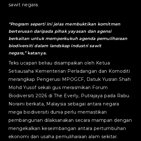
sawit negara.
“
Program seperti ini jelas membuktikan komitmen
berterusan daripada pihak yayasan dan agensi
berkaitan untuk memperkukuh agenda pemuliharaan
biodiversiti dalam landskap industri sawit
negara,
”
katanya.
Teks ucapan beliau disampaikan oleh Ketua
Setiausaha Kementerian Perladangan dan Komoditi
merangkap Pengerusi MPOGCF, Datuk Yusran Shah
Mohd Yusof sekali gus merasmikan Forum
Biodiversiti 2026 di The Everly, Putrajaya pada Rabu.
Noraini berkata, Malaysia sebagai antara negara
mega biodiversiti dunia perlu memastikan
pembangunan dilaksanakan secara mampan dengan
mengekalkan keseimbangan antara pertumbuhan
ekonomi dan usaha pemuliharaan alam sekitar.