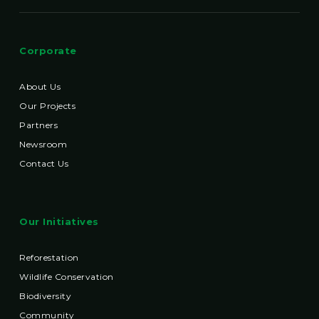
Corporate
About Us
Our Projects
Partners
Newsroom
Contact Us
Our Initiatives
Reforestation
Wildlife Conservation
Biodiversity
Community