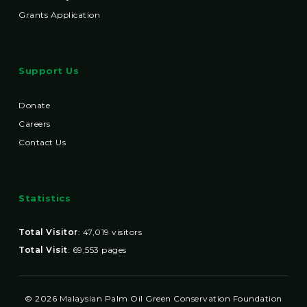
Grants Application
Support Us
Donate
Careers
Contact Us
Statistics
Total Visitor
:
47,019
visitors
Total Visit
:
69,553
pages
© 2026 Malaysian Palm Oil Green Conservation Foundation