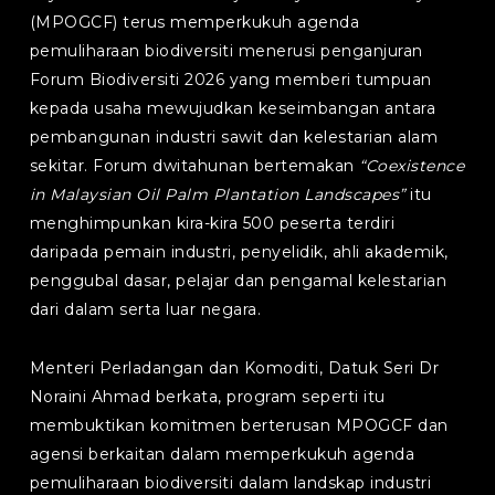
(MPOGCF) terus memperkukuh agenda
pemuliharaan biodiversiti menerusi penganjuran
Forum Biodiversiti 2026 yang memberi tumpuan
kepada usaha mewujudkan keseimbangan antara
pembangunan industri sawit dan kelestarian alam
sekitar. Forum dwitahunan bertemakan
“Coexistence
in Malaysian Oil Palm Plantation Landscapes”
itu
menghimpunkan kira-kira 500 peserta terdiri
daripada pemain industri, penyelidik, ahli akademik,
penggubal dasar, pelajar dan pengamal kelestarian
dari dalam serta luar negara.
Menteri Perladangan dan Komoditi, Datuk Seri Dr
Noraini Ahmad berkata, program seperti itu
membuktikan komitmen berterusan MPOGCF dan
agensi berkaitan dalam memperkukuh agenda
pemuliharaan biodiversiti dalam landskap industri