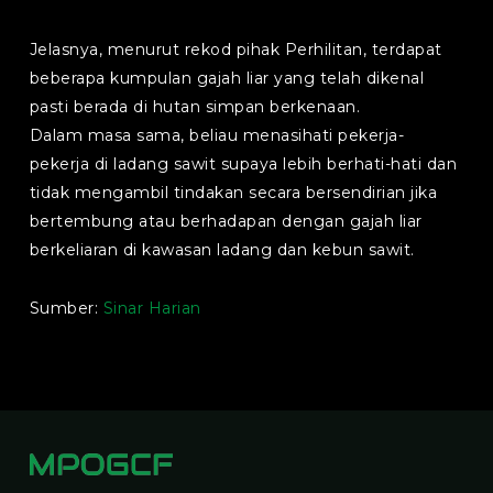
Jelasnya, menurut rekod pihak Perhilitan, terdapat
beberapa kumpulan gajah liar yang telah dikenal
pasti berada di hutan simpan berkenaan.
Dalam masa sama, beliau menasihati pekerja-
pekerja di ladang sawit supaya lebih berhati-hati dan
tidak mengambil tindakan secara bersendirian jika
bertembung atau berhadapan dengan gajah liar
berkeliaran di kawasan ladang dan kebun sawit.
Sumber:
Sinar Harian