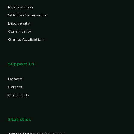
Reforestation
Wildlife Conservation
Biodiversity
Community
Grants Application
Support Us
Donate
Careers
Contact Us
Statistics