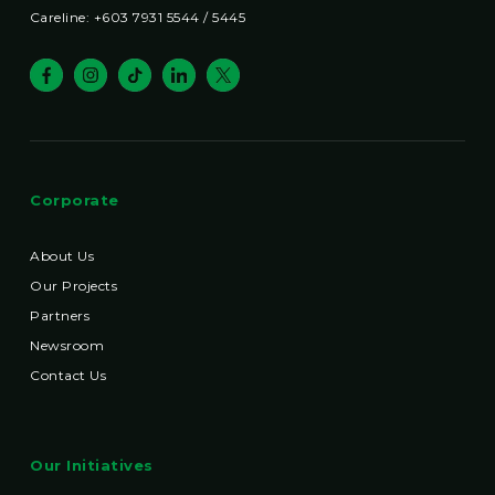
Careline: +603 7931 5544 / 5445
Corporate
About Us
Our Projects
Partners
Newsroom
Contact Us
Our Initiatives