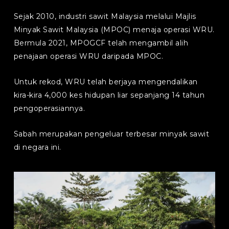
Sejak 2010, industri sawit Malaysia melalui Majlis
Minyak Sawit Malaysia (MPOC) menaja operasi WRU.
Bermula 2021, MPOGCF telah mengambil alih
penajaan operasi WRU daripada MPOC.
Untuk rekod, WRU telah berjaya mengendalikan
kira-kira 4,000 kes hidupan liar sepanjang 14 tahun
pengoperasiannya.
Sabah merupakan pengeluar terbesar minyak sawit
di negara ini.