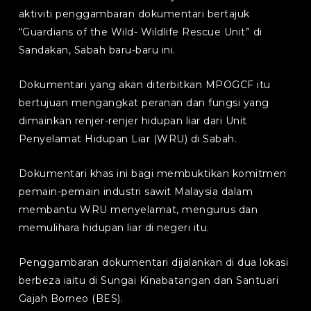
aktiviti penggambaran dokumentari bertajuk
“Guardians of the Wild- Wildlife Rescue Unit” di
Sandakan, Sabah baru-baru ini.
Dokumentari yang akan diterbitkan MPOGCF itu
bertujuan mengangkat peranan dan fungsi yang
dimainkan renjer-renjer hidupan liar dari Unit
Penyelamat Hidupan Liar (WRU) di Sabah.
Dokumentari khas ini bagi membuktikan komitmen
pemain-pemain industri sawit Malaysia dalam
membantu WRU menyelamat, mengurus dan
memulihara hidupan liar di negeri itu.
Penggambaran dokumentari dijalankan di dua lokasi
berbeza iaitu di Sungai Kinabatangan dan Santuari
Gajah Borneo (BES).