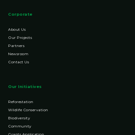
Corporate
About Us
Our Projects
Partners
Newsroom
Contact Us
Our Initiatives
Reforestation
Wildlife Conservation
Biodiversity
Community
Grants Application