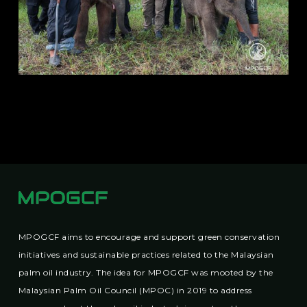
MPOGCF aims to encourage and support green conservation
initiatives and sustainable practices related to the Malaysian
palm oil industry. The idea for MPOGCF was mooted by the
Malaysian Palm Oil Council (MPOC) in 2019 to address