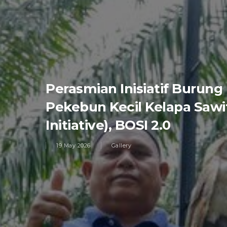
Perasmian Inisiatif Burun
Pekebun Kecil Kelapa Sawi
Initiative), BOSI 2.0
19 May 2026
Gallery