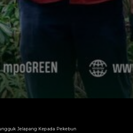
 Pungguk Jelapang Kepada Pekebun