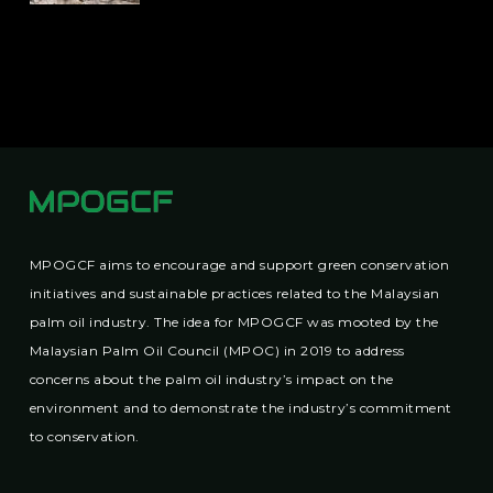
MPOGCF aims to encourage and support green conservation
initiatives and sustainable practices related to the Malaysian
palm oil industry. The idea for MPOGCF was mooted by the
Malaysian Palm Oil Council (MPOC) in 2019 to address
concerns about the palm oil industry’s impact on the
environment and to demonstrate the industry’s commitment
to conservation.