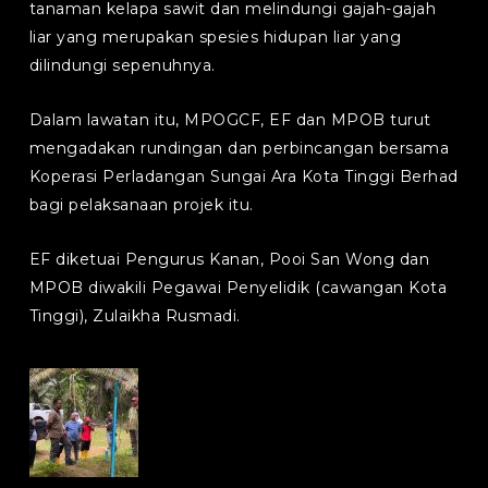
tanaman kelapa sawit dan melindungi gajah-gajah
liar yang merupakan spesies hidupan liar yang
dilindungi sepenuhnya.
Dalam lawatan itu, MPOGCF, EF dan MPOB turut
mengadakan rundingan dan perbincangan bersama
Koperasi Perladangan Sungai Ara Kota Tinggi Berhad
bagi pelaksanaan projek itu.
EF diketuai Pengurus Kanan, Pooi San Wong dan
MPOB diwakili Pegawai Penyelidik (cawangan Kota
Tinggi), Zulaikha Rusmadi.