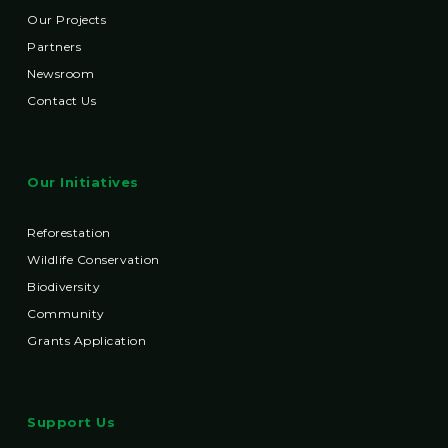
Our Projects
Partners
Newsroom
Contact Us
Our Initiatives
Reforestation
Wildlife Conservation
Biodiversity
Community
Grants Application
Support Us